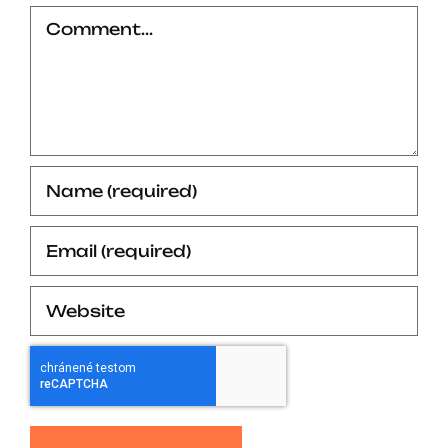
Comment