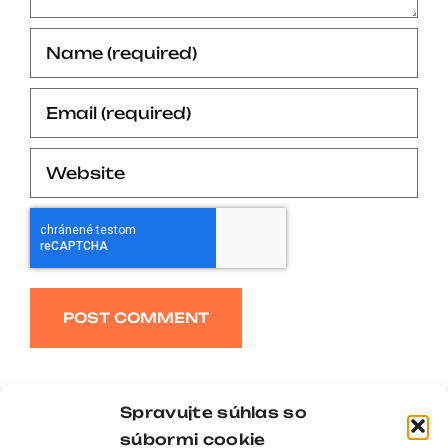
Alternative:
Spravujte súhlas so
súbormi cookie