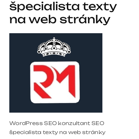
špecialista texty
na web stránky
WordPress SEO konzultant SEO
špecialista texty na web stránky