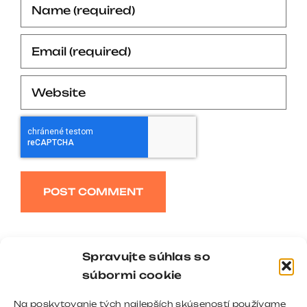
Alternative:
Spravujte súhlas so
súbormi cookie
Na poskytovanie tých najlepších skúseností používame