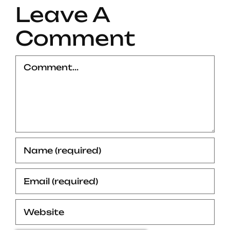
Leave A
Comment
Comment