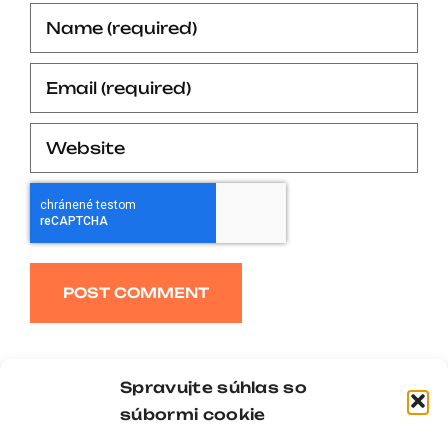
Alternative:
Spravujte súhlas so
súbormi cookie