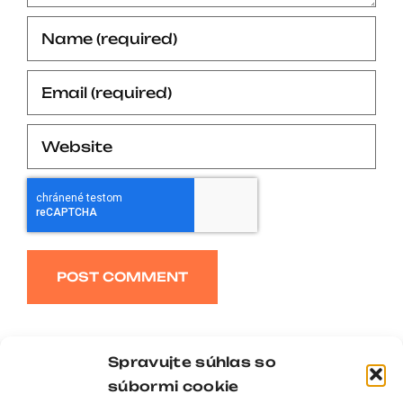
Alternative:
Spravujte súhlas so
súbormi cookie