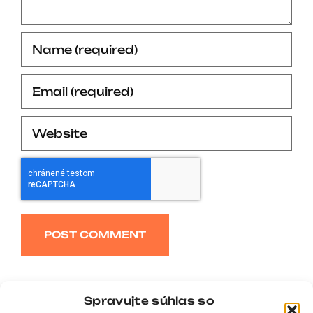
Alternative:
Spravujte súhlas so