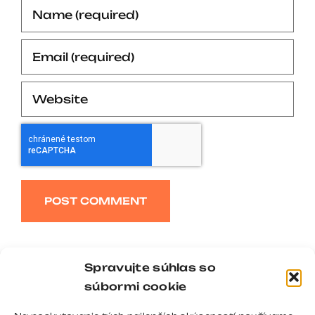
Alternative:
Spravujte súhlas so
súbormi cookie