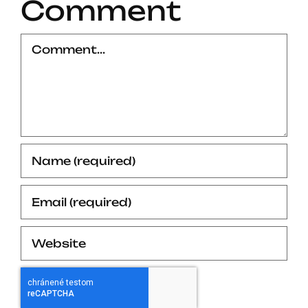
Comment
Comment